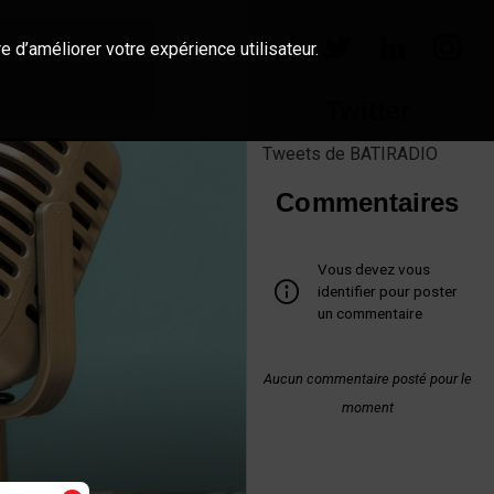
e d’améliorer votre expérience utilisateur.
Twitter
Tweets de BATIRADIO
Commentaires
Vous devez vous
identifier pour poster
un commentaire
Aucun commentaire posté pour le
moment