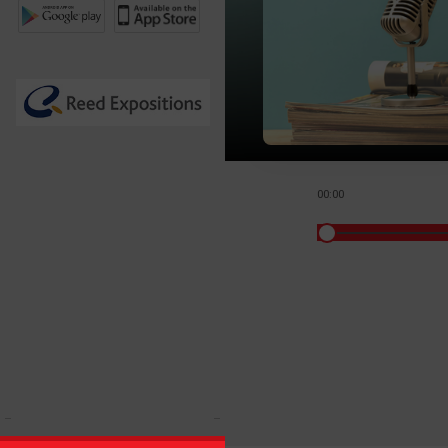
00:00