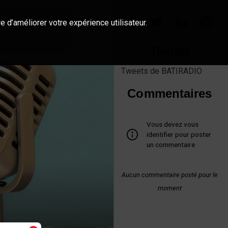
e d’améliorer votre expérience utilisateur.
Twitter
Tweets de BATIRADIO
Commentaires
Vous devez vous
identifier pour poster
un commentaire
Aucun commentaire posté pour le
moment