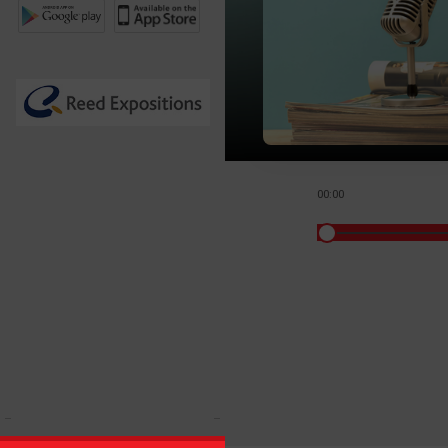
00:00