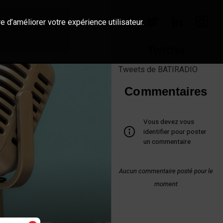
e d’améliorer votre expérience utilisateur.
Twitter
Tweets de BATIRADIO
Commentaires
Vous devez vous
identifier pour poster
un commentaire
Aucun commentaire posté pour le
moment