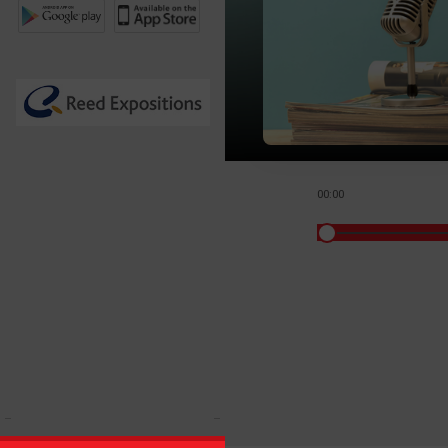
00:00