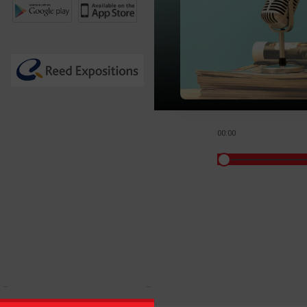
00:00