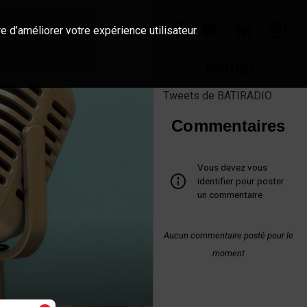
e d’améliorer votre expérience utilisateur.
Twitter
Tweets de BATIRADIO
Commentaires
Vous devez vous
identifier pour poster
un commentaire
Aucun commentaire posté pour le
moment