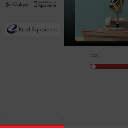
00:00