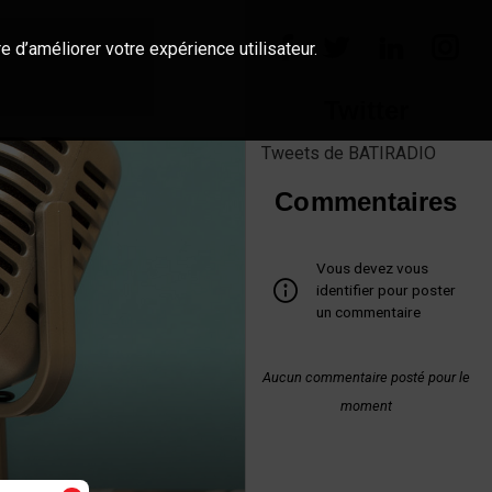
e d’améliorer votre expérience utilisateur.
Twitter
Tweets de BATIRADIO
Commentaires
Vous devez vous
identifier pour poster
un commentaire
Aucun commentaire posté pour le
moment