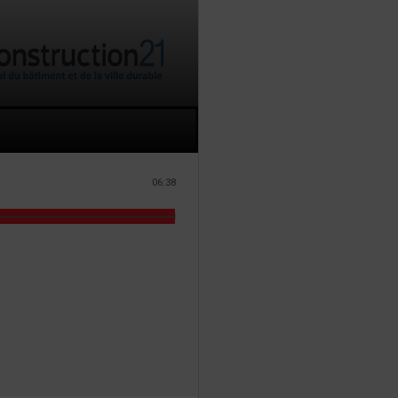
06:38