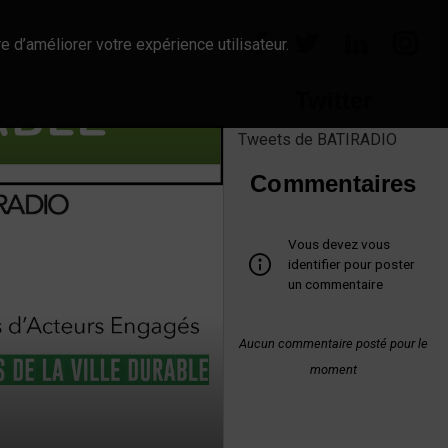
e d’améliorer votre expérience utilisateur.
Twitter
Tweets de BATIRADIO
Commentaires
Vous devez vous
identifier pour poster
un commentaire
Aucun commentaire posté pour le
moment