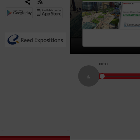
00:00