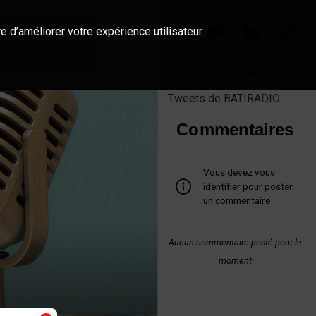
e d’améliorer votre expérience utilisateur.
Twitter
Tweets de BATIRADIO
Commentaires
Vous devez vous
identifier pour poster
un commentaire
Aucun commentaire posté pour le
moment