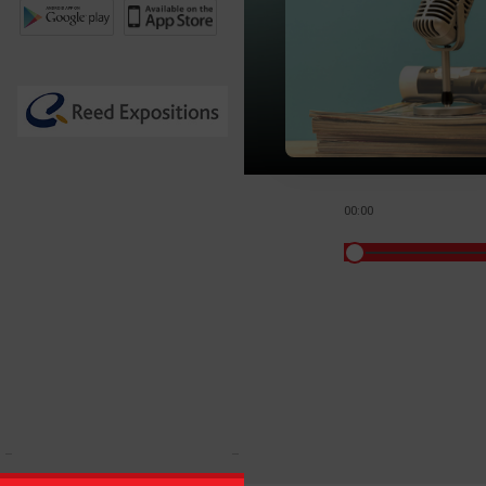
00:00