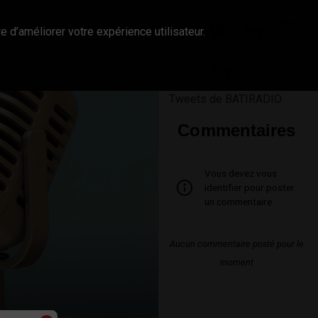
e d’améliorer votre expérience utilisateur.
Twitter
Tweets de BATIRADIO
Commentaires
Vous devez vous
identifier pour poster
un commentaire
Aucun commentaire posté pour le
moment