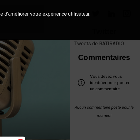
e d’améliorer votre expérience utilisateur.
Twitter
Tweets de BATIRADIO
Commentaires
Vous devez vous
identifier pour poster
un commentaire
Aucun commentaire posté pour le
moment