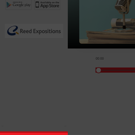
00:00