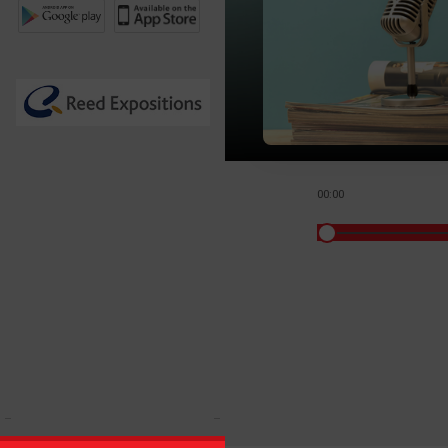
00:00