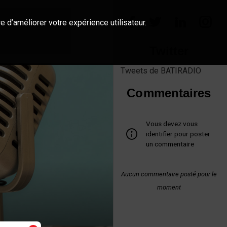
e d’améliorer votre expérience utilisateur.
Twitter
Tweets de BATIRADIO
Commentaires
Vous devez vous
identifier pour poster
un commentaire
Aucun commentaire posté pour le
moment