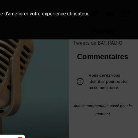
e d’améliorer votre expérience utilisateur.
Twitter
Tweets de BATIRADIO
Commentaires
Vous devez vous
identifier pour poster
un commentaire
Aucun commentaire posté pour le
moment