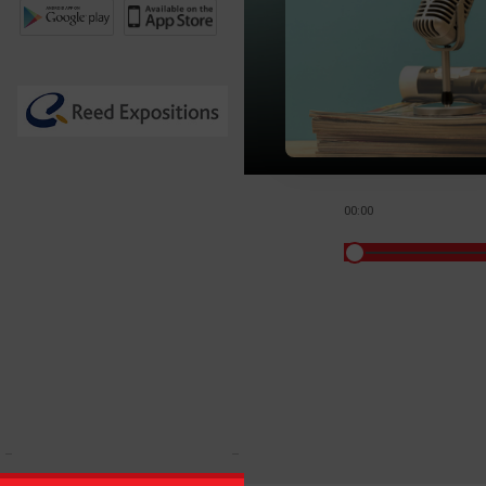
00:00