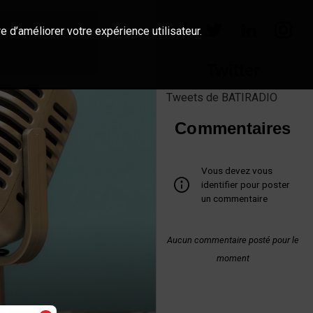
e d’améliorer votre expérience utilisateur.
Twitter
Tweets de BATIRADIO
Commentaires
Vous devez vous
identifier pour poster
un commentaire
Aucun commentaire posté pour le
moment