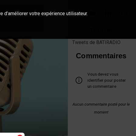
e d’améliorer votre expérience utilisateur.
Twitter
Tweets de BATIRADIO
Commentaires
Vous devez vous
identifier pour poster
un commentaire
Aucun commentaire posté pour le
moment