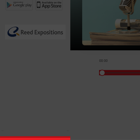
00:00