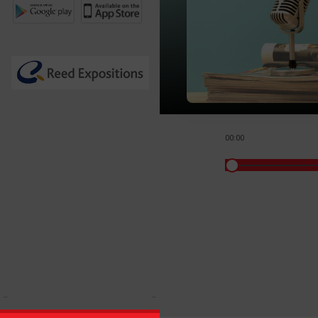
00:00