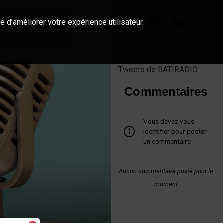
e d’améliorer votre expérience utilisateur.
Twitter
Tweets de BATIRADIO
Commentaires
Vous devez vous
identifier pour poster
un commentaire
Aucun commentaire posté pour le
moment