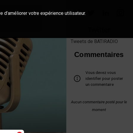
e d’améliorer votre expérience utilisateur.
Twitter
Tweets de BATIRADIO
Commentaires
Vous devez vous
identifier pour poster
un commentaire
Aucun commentaire posté pour le
moment