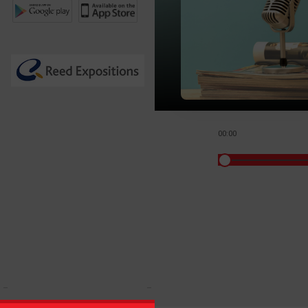
00:00