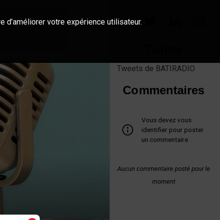
e d’améliorer votre expérience utilisateur.
Twitter
Tweets de BATIRADIO
Commentaires
Vous devez vous
identifier pour poster
un commentaire
Aucun commentaire posté pour le
moment