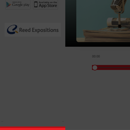
00:00