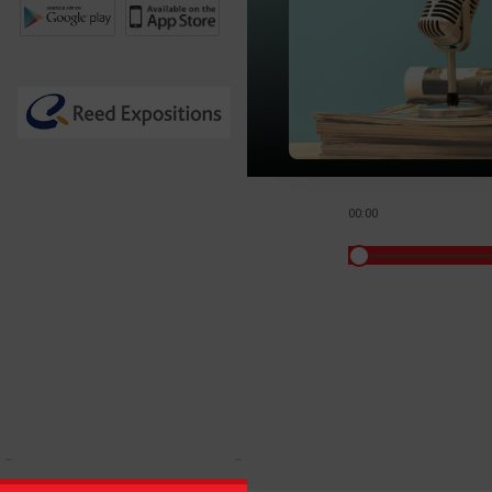
00:00