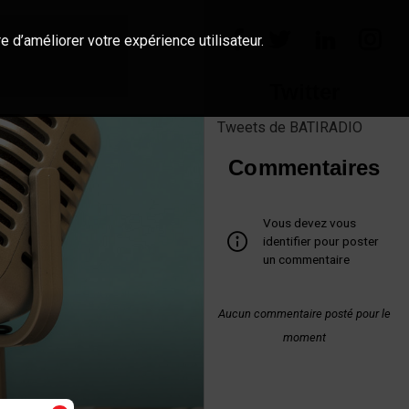
e d’améliorer votre expérience utilisateur.
Twitter
Tweets de BATIRADIO
Commentaires
Vous devez vous
identifier pour poster
un commentaire
Aucun commentaire posté pour le
moment