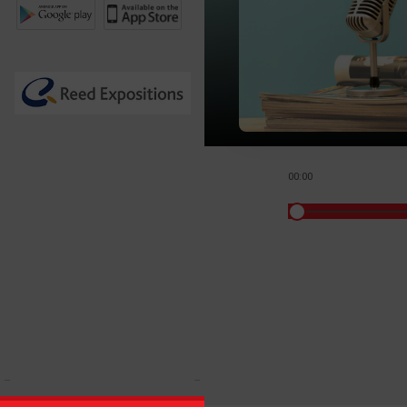
00:00