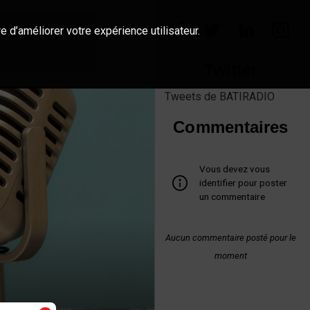
e d’améliorer votre expérience utilisateur.
Twitter
Tweets de BATIRADIO
Commentaires
Vous devez vous
identifier pour poster
un commentaire
Aucun commentaire posté pour le
moment