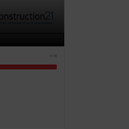
11:05