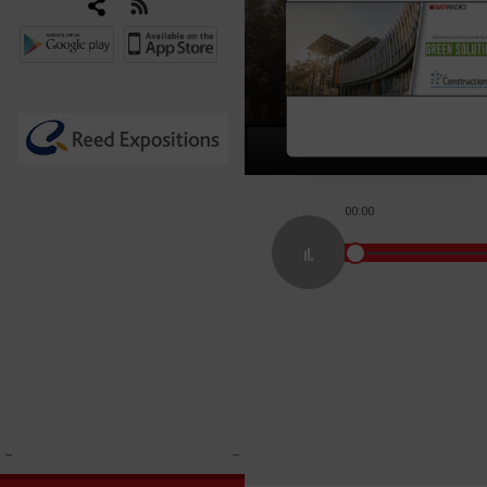
00:00