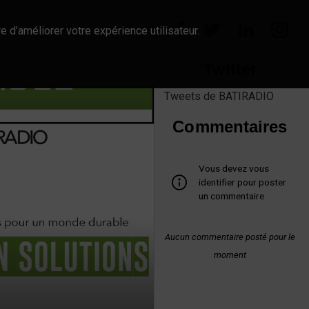
e d’améliorer votre expérience utilisateur.
Twitter
Tweets de BATIRADIO
Commentaires
Vous devez vous
identifier pour poster
un commentaire
Aucun commentaire posté pour le
moment