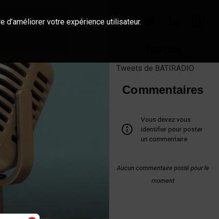
e d’améliorer votre expérience utilisateur.
Twitter
Tweets de BATIRADIO
Commentaires
Vous devez vous
identifier pour poster
un commentaire
Aucun commentaire posté pour le
moment