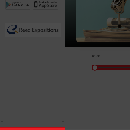
00:00