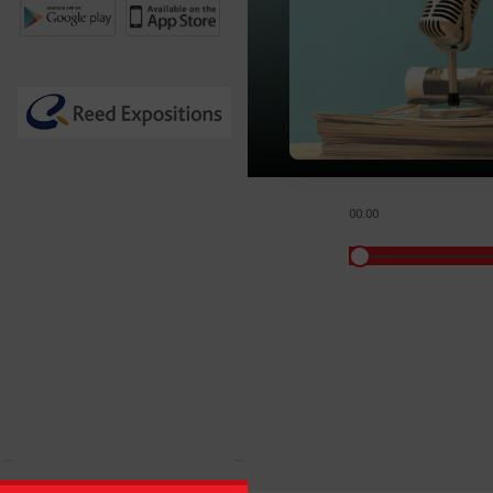
00:00