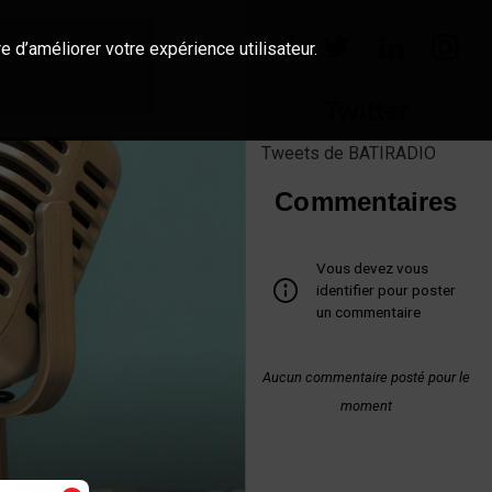
e d’améliorer votre expérience utilisateur.
Twitter
Tweets de BATIRADIO
Commentaires
Vous devez vous
identifier pour poster
un commentaire
Aucun commentaire posté pour le
moment