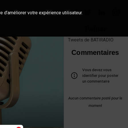
e d’améliorer votre expérience utilisateur.
Twitter
Tweets de BATIRADIO
Commentaires
Vous devez vous
identifier pour poster
un commentaire
Aucun commentaire posté pour le
moment