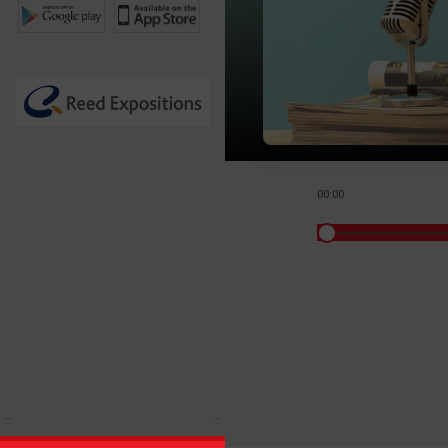
00:00