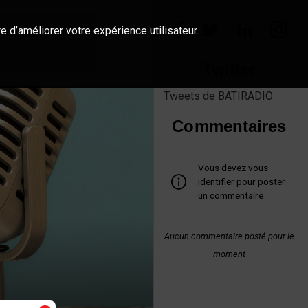
e d’améliorer votre expérience utilisateur.
Twitter
Tweets de BATIRADIO
Commentaires
Vous devez vous
identifier pour poster
un commentaire
Aucun commentaire posté pour le
moment