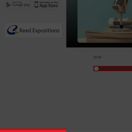
00:00