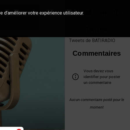
e d’améliorer votre expérience utilisateur.
Twitter
Tweets de BATIRADIO
Commentaires
Vous devez vous
identifier pour poster
un commentaire
Aucun commentaire posté pour le
moment