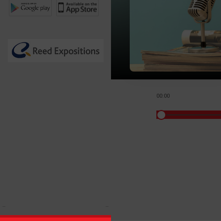
00:00