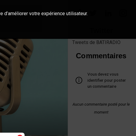
e d’améliorer votre expérience utilisateur.
Twitter
Tweets de BATIRADIO
Commentaires
Vous devez vous
identifier pour poster
un commentaire
Aucun commentaire posté pour le
moment