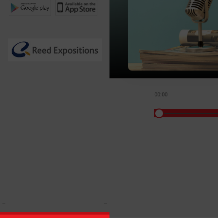
00:00