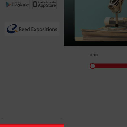
00:00