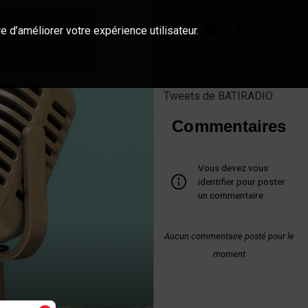
e d’améliorer votre expérience utilisateur.
Twitter
Tweets de BATIRADIO
Commentaires
Vous devez vous
identifier pour poster
un commentaire
Aucun commentaire posté pour le
moment