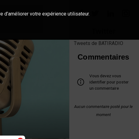
e d’améliorer votre expérience utilisateur.
Twitter
Tweets de BATIRADIO
Commentaires
Vous devez vous
identifier pour poster
un commentaire
Aucun commentaire posté pour le
moment