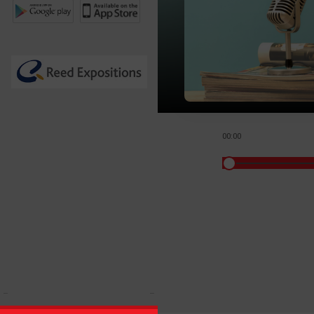
00:00