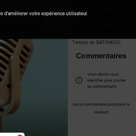
e d’améliorer votre expérience utilisateur.
Twitter
Tweets de BATIRADIO
Commentaires
Vous devez vous
identifier pour poster
un commentaire
Aucun commentaire posté pour le
moment