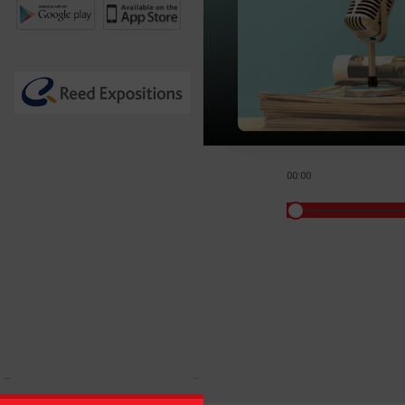
00:00