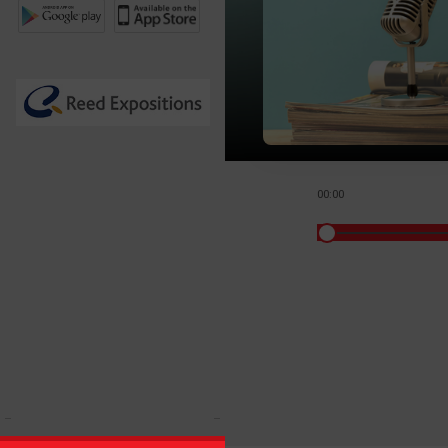
00:00