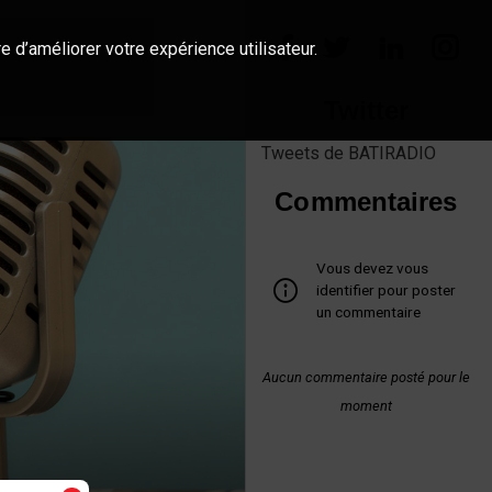
e d’améliorer votre expérience utilisateur.
Twitter
Tweets de BATIRADIO
Commentaires
Vous devez vous
identifier pour poster
un commentaire
Aucun commentaire posté pour le
moment