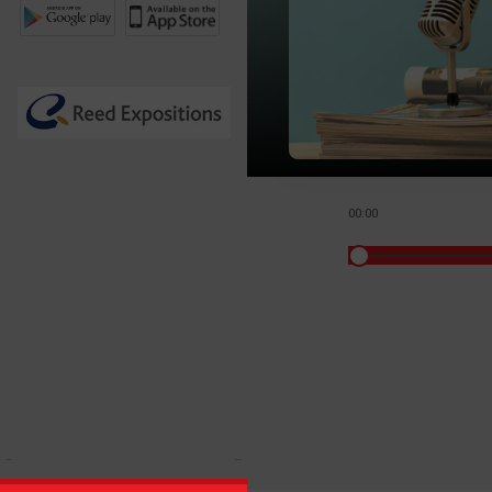
00:00