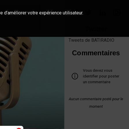
e d’améliorer votre expérience utilisateur.
Twitter
Tweets de BATIRADIO
Commentaires
Vous devez vous
identifier pour poster
un commentaire
Aucun commentaire posté pour le
moment