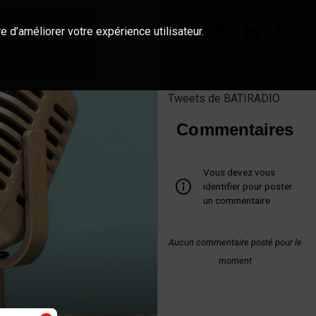
e d’améliorer votre expérience utilisateur.
Twitter
Tweets de BATIRADIO
Commentaires
Vous devez vous
identifier pour poster
un commentaire
Aucun commentaire posté pour le
moment