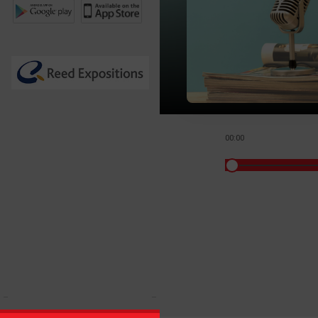
00:00