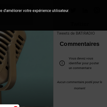
e d’améliorer votre expérience utilisateur.
Twitter
Tweets de BATIRADIO
Commentaires
Vous devez vous
identifier pour poster
un commentaire
Aucun commentaire posté pour le
moment