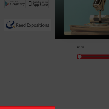
00:00