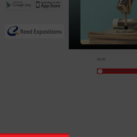
00:00