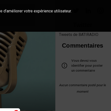
e d’améliorer votre expérience utilisateur.
Twitter
Tweets de BATIRADIO
Commentaires
Vous devez vous
identifier pour poster
un commentaire
Aucun commentaire posté pour le
moment