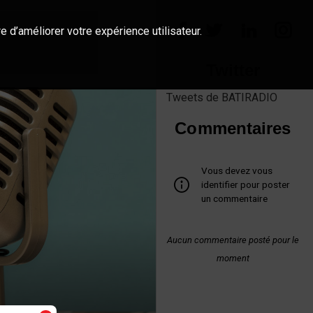
e d’améliorer votre expérience utilisateur.
Twitter
Tweets de BATIRADIO
Commentaires
Vous devez vous
identifier pour poster
un commentaire
Aucun commentaire posté pour le
moment