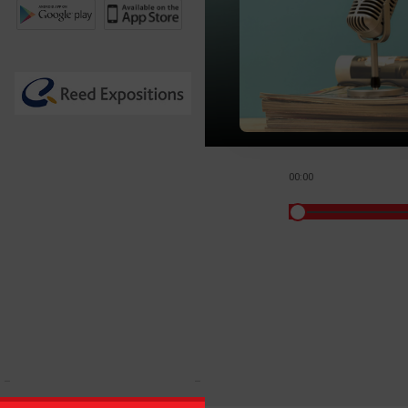
00:00