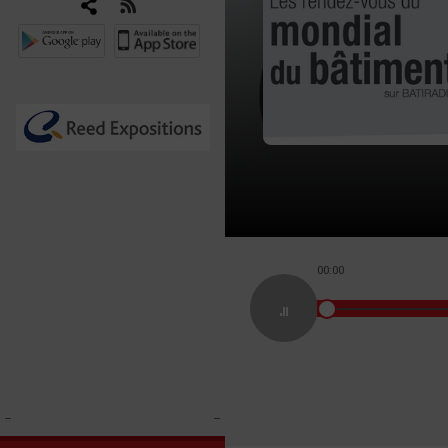
00:00