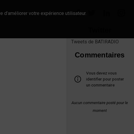
e d’améliorer votre expérience utilisateur.
Twitter
Tweets de BATIRADIO
Commentaires
Vous devez vous
identifier pour poster
un commentaire
Aucun commentaire posté pour le
moment