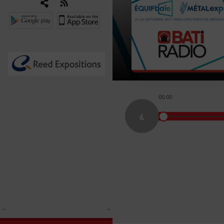
00:00