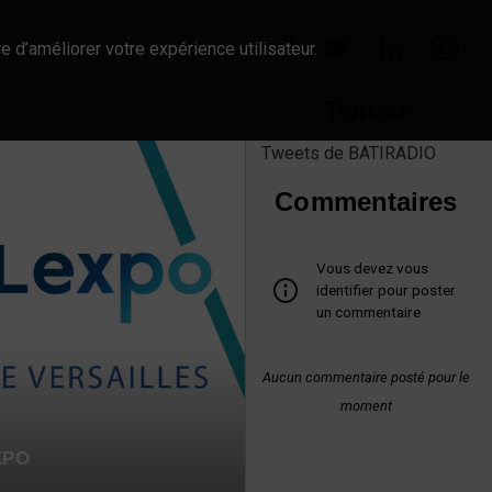
e d’améliorer votre expérience utilisateur.
Twitter
Tweets de BATIRADIO
Commentaires
Vous devez vous
identifier pour poster
un commentaire
Aucun commentaire posté pour le
moment
XPO