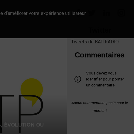
e d’améliorer votre expérience utilisateur.
Twitter
Tweets de BATIRADIO
Commentaires
Vous devez vous
identifier pour poster
un commentaire
Aucun commentaire posté pour le
moment
, ÉVOLUTION OU