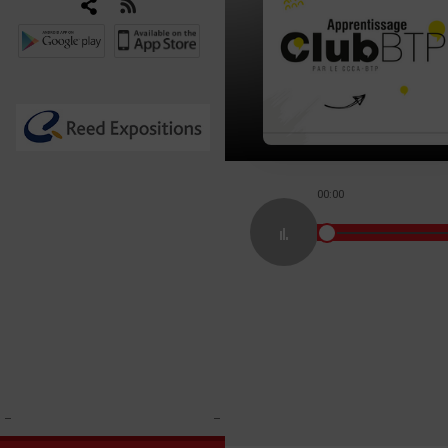
00:00