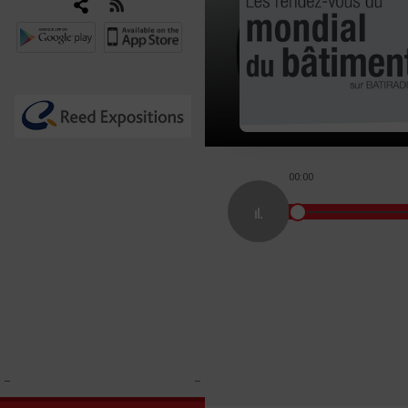
00:00