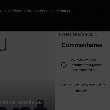
e d’améliorer votre expérience utilisateur.
Twitter
Tweets de BATIRADIO
Commentaires
Vous devez vous
identifier pour poster
un commentaire
Aucun commentaire posté pour le
moment
TRUIRE, UTOPIE OU